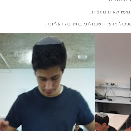
מעט שעות נוספות.
לול מדעי – טכנולוגי בחטיבה העליונה.