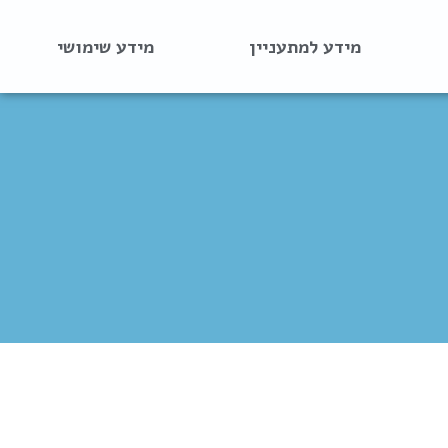
מידע למתעניין
מידע שימושי