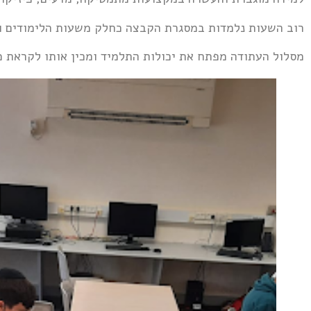
רוב השעות נלמדות במסגרת הקבצה כחלק משעות הלימודים ו
מסלול העתודה מפתח את יכולות התלמיד ומכין אותו לקראת מס