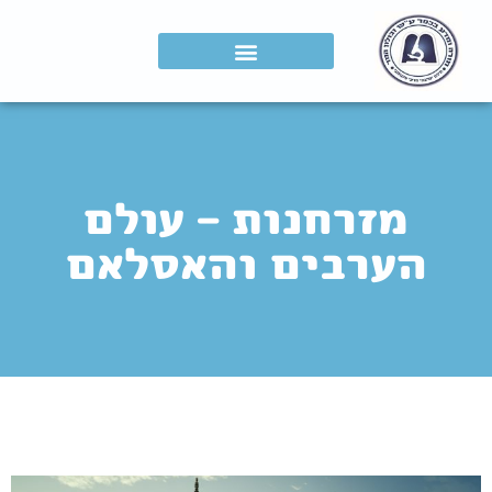
מזרחנות – עולם
הערבים והאסלאם