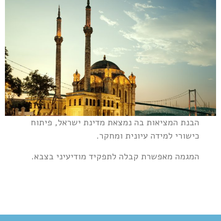
הבנת המציאות בה נמצאת מדינת ישראל, פיתוח
כישורי למידה עיונית ומחקר.
המגמה מאפשרת קבלה לתפקיד מודיעיני בצבא.